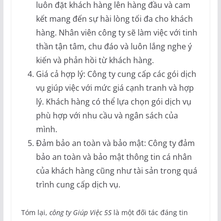
luôn đặt khách hàng lên hàng đầu và cam
kết mang đến sự hài lòng tối đa cho khách
hàng. Nhân viên công ty sẽ làm việc với tinh
thần tận tâm, chu đáo và luôn lắng nghe ý
kiến và phản hồi từ khách hàng.
Giá cả hợp lý: Công ty cung cấp các gói dịch
vụ giúp việc với mức giá cạnh tranh và hợp
lý. Khách hàng có thể lựa chọn gói dịch vụ
phù hợp với nhu cầu và ngân sách của
mình.
Đảm bảo an toàn và bảo mật: Công ty đảm
bảo an toàn và bảo mật thông tin cá nhân
của khách hàng cũng như tài sản trong quá
trình cung cấp dịch vụ.
Tóm lại,
công ty Giúp Việc 5S
là một đối tác đáng tin