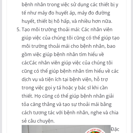
bệnh nhân trong việc sử dụng các thiết bị y
tế như máy đo huyết áp, máy đo đường
huyết, thiết bị hô hấp, và nhiều hơn nữa.
Tạo môi trường thoải mái: Các nhân viên
giúp việc của chúng tôi cũng có thể giúp tạo
môi trường thoải mái cho bệnh nhân, bao
gồm việc giúp bệnh nhân tìm hiểu về
cácCác nhân viên giúp việc của chúng tôi
cũng có thể giúp bệnh nhân tìm hiểu về các
dịch vụ và tiện ích tại bệnh viện, hỗ trợ
trong việc gọi y tá hoặc y bác sĩ khi cần
thiết. Họ cũng có thể giúp bệnh nhân giải
tỏa căng thẳng và tạo sự thoải mái bằng
cách tương tác với bệnh nhân, nghe và chia
sẻ câu chuyện.
Đặc