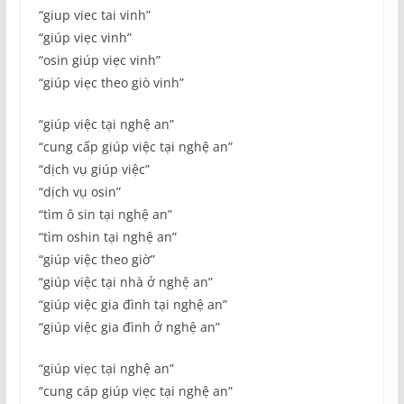
“giup viec tai vinh”
“giúp viẹc vinh”
“osin giúp viẹc vinh”
“giúp viẹc theo giò vinh”
“giúp việc tại nghệ an”
“cung cấp giúp việc tại nghệ an”
“dịch vụ giúp việc”
“dịch vụ osin”
“tìm ô sin tại nghệ an”
“tìm oshin tại nghệ an”
“giúp việc theo giờ”
“giúp việc tại nhà ở nghệ an”
“giúp việc gia đình tại nghệ an”
“giúp việc gia đình ở nghệ an”
“giúp viẹc tại nghệ an”
“cung cáp giúp viẹc tại nghệ an”