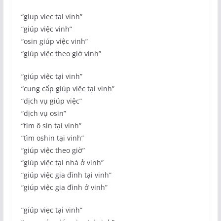
“giup viec tai vinh”
“giúp việc vinh”
“osin giúp việc vinh”
“giúp việc theo giờ vinh”
“giúp việc tại vinh”
“cung cấp giúp việc tại vinh”
“dịch vụ giúp việc”
“dịch vụ osin”
“tìm ô sin tại vinh”
“tìm oshin tại vinh”
“giúp việc theo giờ”
“giúp việc tại nhà ở vinh”
“giúp việc gia đình tại vinh”
“giúp việc gia đình ở vinh”
“giúp viẹc tại vinh”