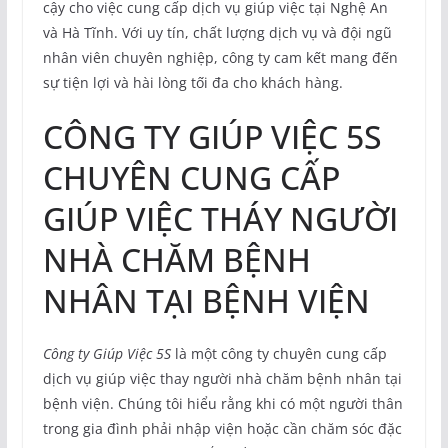
cậy cho việc cung cấp dịch vụ giúp việc tại Nghệ An
và Hà Tĩnh. Với uy tín, chất lượng dịch vụ và đội ngũ
nhân viên chuyên nghiệp, công ty cam kết mang đến
sự tiện lợi và hài lòng tối đa cho khách hàng.
CÔNG TY GIÚP VIỆC 5S
CHUYÊN CUNG CẤP
GIÚP VIỆC THÁY NGƯỜI
NHÀ CHĂM BỆNH
NHÂN TẠI BỆNH VIỆN
Công ty Giúp Việc 5S
là một công ty chuyên cung cấp
dịch vụ giúp việc thay người nhà chăm bệnh nhân tại
bệnh viện. Chúng tôi hiểu rằng khi có một người thân
trong gia đình phải nhập viện hoặc cần chăm sóc đặc