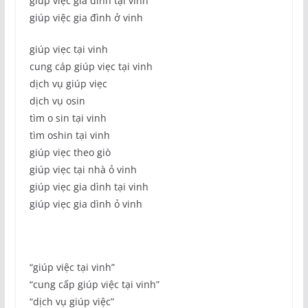
giúp việc gia đình tại vinh
giúp việc gia đình ở vinh
giúp viẹc tại vinh
cung cáp giúp viẹc tại vinh
dịch vụ giúp viẹc
dịch vụ osin
tìm o sin tại vinh
tìm oshin tại vinh
giúp viẹc theo giò
giúp viẹc tại nhà ỏ vinh
giúp viẹc gia dình tại vinh
giúp viẹc gia dình ỏ vinh
“giúp việc tại vinh”
“cung cấp giúp việc tại vinh”
“dịch vụ giúp việc”