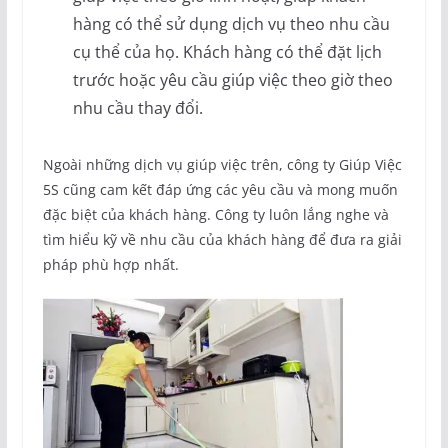
hàng có thể sử dụng dịch vụ theo nhu cầu
cụ thể của họ. Khách hàng có thể đặt lịch
trước hoặc yêu cầu giúp việc theo giờ theo
nhu cầu thay đổi.
Ngoài những dịch vụ giúp việc trên, công ty Giúp Việc
5S cũng cam kết đáp ứng các yêu cầu và mong muốn
đặc biệt của khách hàng. Công ty luôn lắng nghe và
tìm hiểu kỹ về nhu cầu của khách hàng để đưa ra giải
pháp phù hợp nhất.