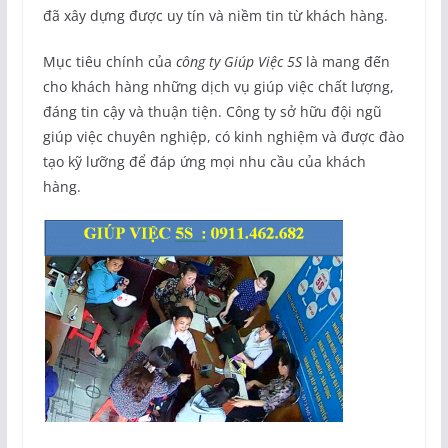
đã xây dựng được uy tín và niềm tin từ khách hàng.
Mục tiêu chính của
công ty Giúp Việc 5S
là mang đến
cho khách hàng những dịch vụ giúp việc chất lượng,
đáng tin cậy và thuận tiện. Công ty sở hữu đội ngũ
giúp việc chuyên nghiệp, có kinh nghiệm và được đào
tạo kỹ lưỡng để đáp ứng mọi nhu cầu của khách
hàng.