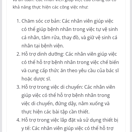
khả năng thực hiện các công việc như:
Chăm sóc cơ bản: Các nhân viên giúp việc
có thể giúp bệnh nhân trong việc tự vệ sinh
cá nhân, tắm rửa, thay đồ, và giữ vệ sinh cá
nhân tại bệnh viện.
Hỗ trợ dinh dưỡng: Các nhân viên giúp việc
có thể hỗ trợ bệnh nhân trong việc chế biến
và cung cấp thức ăn theo yêu cầu của bác sĩ
hoặc dược sĩ.
Hỗ trợ trong việc di chuyển: Các nhân viên
giúp việc có thể hỗ trợ bệnh nhân trong
việc di chuyển, đứng dậy, nằm xuống và
thực hiện các bài tập cần thiết.
Hỗ trợ trong việc lắp đặt và sử dụng thiết bị
y tế: Các nhân viên giúp việc có thể hỗ trợ