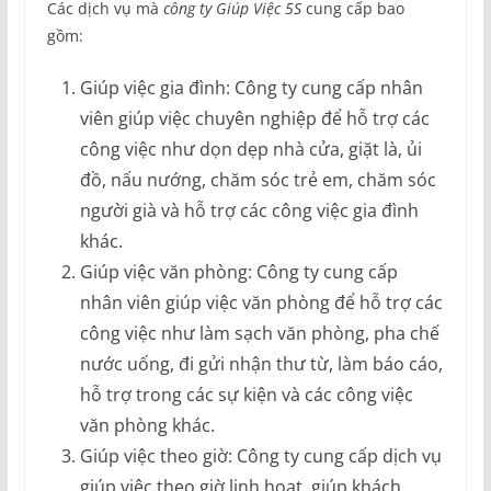
Các dịch vụ mà
công ty Giúp Việc 5S
cung cấp bao
gồm:
Giúp việc gia đình: Công ty cung cấp nhân
viên giúp việc chuyên nghiệp để hỗ trợ các
công việc như dọn dẹp nhà cửa, giặt là, ủi
đồ, nấu nướng, chăm sóc trẻ em, chăm sóc
người già và hỗ trợ các công việc gia đình
khác.
Giúp việc văn phòng: Công ty cung cấp
nhân viên giúp việc văn phòng để hỗ trợ các
công việc như làm sạch văn phòng, pha chế
nước uống, đi gửi nhận thư từ, làm báo cáo,
hỗ trợ trong các sự kiện và các công việc
văn phòng khác.
Giúp việc theo giờ: Công ty cung cấp dịch vụ
giúp việc theo giờ linh hoạt, giúp khách