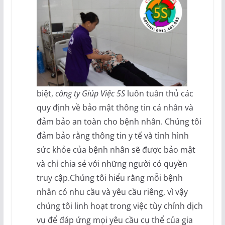
biệt,
công ty Giúp Việc 5S
luôn tuân thủ các
quy định về bảo mật thông tin cá nhân và
đảm bảo an toàn cho bệnh nhân. Chúng tôi
đảm bảo rằng thông tin y tế và tình hình
sức khỏe của bệnh nhân sẽ được bảo mật
và chỉ chia sẻ với những người có quyền
truy cập.Chúng tôi hiểu rằng mỗi bệnh
nhân có nhu cầu và yêu cầu riêng, vì vậy
chúng tôi linh hoạt trong việc tùy chỉnh dịch
vụ để đáp ứng mọi yêu cầu cụ thể của gia