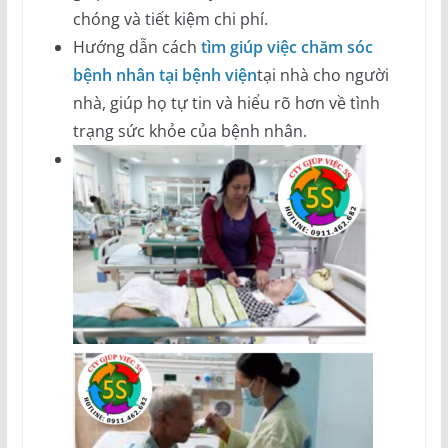
chóng và tiết kiệm chi phí.
Hướng dẫn cách
tìm giúp việc chăm sóc
bệnh nhân tại bệnh viện
tại nhà cho người
nhà, giúp họ tự tin và hiểu rõ hơn về tình
trạng sức khỏe của bệnh nhân.