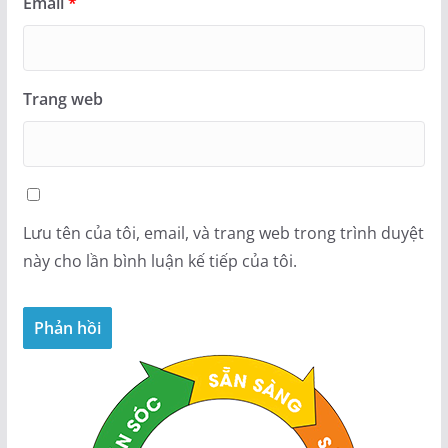
Email
*
Trang web
Lưu tên của tôi, email, và trang web trong trình duyệt
này cho lần bình luận kế tiếp của tôi.