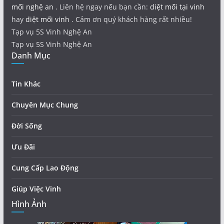
mối nghệ an
. Liên hệ ngay nếu bạn cần:
diệt mối tại vinh
hay
diệt mối vinh
. Cảm ơn quý khách hàng rất nhiều!
Tạp vụ 5S Vinh Nghệ An
Tạp vụ 5S Vinh Nghệ An
Danh Mục
Tin Khác
Chuyên Mục Chung
Đời Sống
Ưu Đãi
Cung Cấp Lao Động
Giúp Việc Vinh
Hình Ảnh