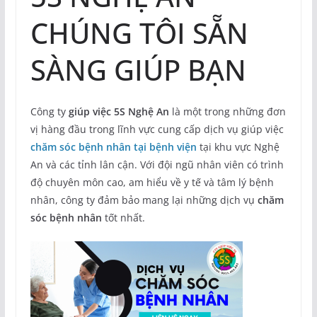
CHÚNG TÔI SẴN
SÀNG GIÚP BẠN
Công ty
giúp việc 5S Nghệ An
là một trong những đơn
vị hàng đầu trong lĩnh vực cung cấp dịch vụ giúp việc
chăm sóc bệnh nhân tại bệnh viện
tại khu vực Nghệ
An và các tỉnh lân cận. Với đội ngũ nhân viên có trình
độ chuyên môn cao, am hiểu về y tế và tâm lý bệnh
nhân, công ty đảm bảo mang lại những dịch vụ
chăm
sóc bệnh nhân
tốt nhất.