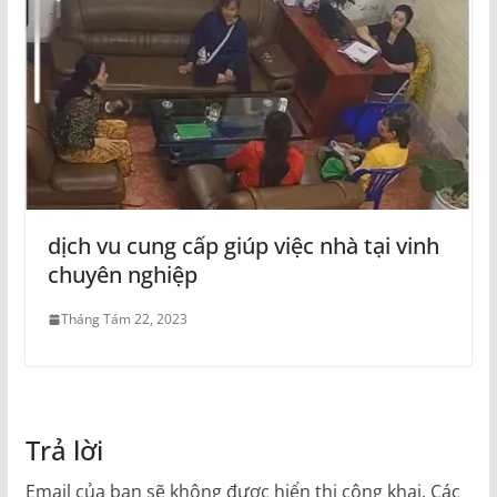
dịch vu cung cấp giúp việc nhà tại vinh
chuyên nghiệp
Tháng Tám 22, 2023
Trả lời
Email của bạn sẽ không được hiển thị công khai.
Các