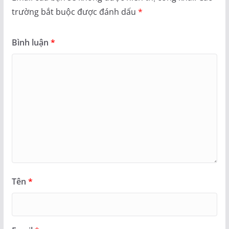
trường bắt buộc được đánh dấu
*
Bình luận
*
Tên
*