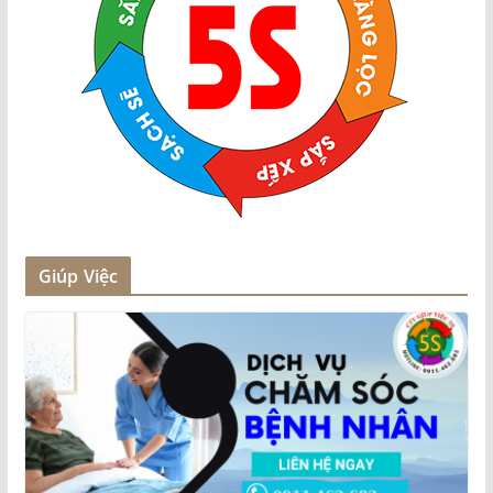
Giúp Việc