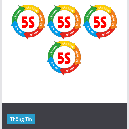
Thông Tin