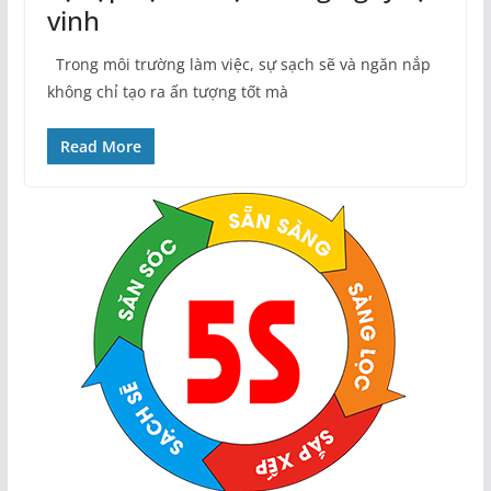
vinh
Trong môi trường làm việc, sự sạch sẽ và ngăn nắp
không chỉ tạo ra ấn tượng tốt mà
Read More